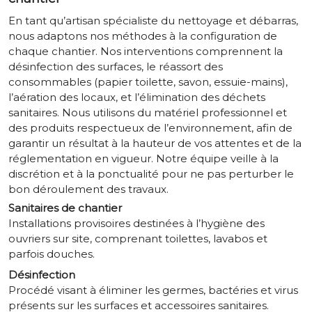
En tant qu’artisan spécialiste du nettoyage et débarras,
nous adaptons nos méthodes à la configuration de
chaque chantier. Nos interventions comprennent la
désinfection des surfaces, le réassort des
consommables (papier toilette, savon, essuie-mains),
l’aération des locaux, et l’élimination des déchets
sanitaires. Nous utilisons du matériel professionnel et
des produits respectueux de l’environnement, afin de
garantir un résultat à la hauteur de vos attentes et de la
réglementation en vigueur. Notre équipe veille à la
discrétion et à la ponctualité pour ne pas perturber le
bon déroulement des travaux.
Sanitaires de chantier
Installations provisoires destinées à l’hygiène des
ouvriers sur site, comprenant toilettes, lavabos et
parfois douches.
Désinfection
Procédé visant à éliminer les germes, bactéries et virus
présents sur les surfaces et accessoires sanitaires.