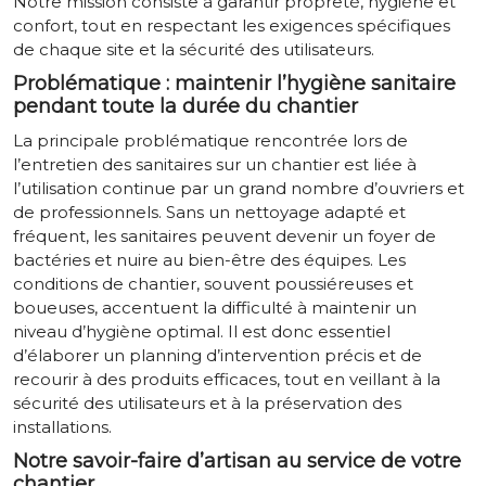
Notre mission consiste à garantir propreté, hygiène et
confort, tout en respectant les exigences spécifiques
de chaque site et la sécurité des utilisateurs.
Problématique : maintenir l’hygiène sanitaire
pendant toute la durée du chantier
La principale problématique rencontrée lors de
l’entretien des sanitaires sur un chantier est liée à
l’utilisation continue par un grand nombre d’ouvriers et
de professionnels. Sans un nettoyage adapté et
fréquent, les sanitaires peuvent devenir un foyer de
bactéries et nuire au bien-être des équipes. Les
conditions de chantier, souvent poussiéreuses et
boueuses, accentuent la difficulté à maintenir un
niveau d’hygiène optimal. Il est donc essentiel
d’élaborer un planning d’intervention précis et de
recourir à des produits efficaces, tout en veillant à la
sécurité des utilisateurs et à la préservation des
installations.
Notre savoir-faire d’artisan au service de votre
chantier