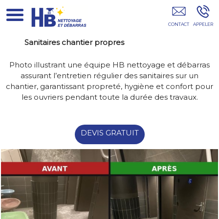
Entreprise De Débarras Île-De-France
Sanitaires chantier propres
Photo illustrant une équipe HB nettoyage et débarras
assurant l’entretien régulier des sanitaires sur un
chantier, garantissant propreté, hygiène et confort pour
les ouvriers pendant toute la durée des travaux.
DEVIS GRATUIT