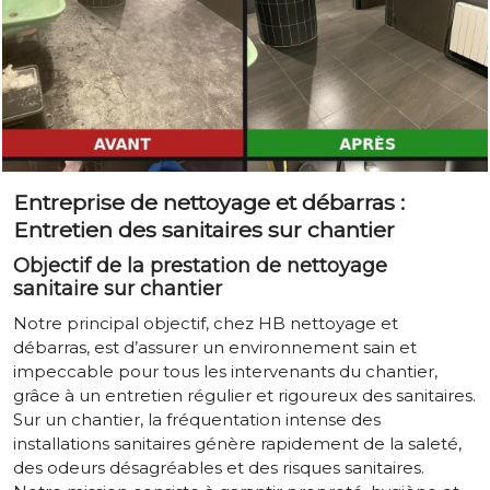
Entreprise de nettoyage et débarras :
Entretien des sanitaires sur chantier
Objectif de la prestation de nettoyage
sanitaire sur chantier
Notre principal objectif, chez HB nettoyage et
débarras, est d’assurer un environnement sain et
impeccable pour tous les intervenants du chantier,
grâce à un entretien régulier et rigoureux des sanitaires.
Sur un chantier, la fréquentation intense des
installations sanitaires génère rapidement de la saleté,
des odeurs désagréables et des risques sanitaires.