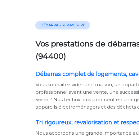
DÉBARRAS SUR-MESURE
Vos prestations de débarras
(94400)
Débarras complet de logements, cave
Vous souhaitez vider une maison, un appar
professionnel avant une vente, une successi
Seine ? Nos techniciens prennent en charge 
appareils électroménagers et des déchets e
Tri rigoureux, revalorisation et resp
Nous accordons une grande importance au t