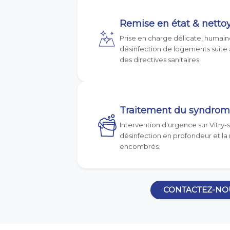
Remise en état & netto
Prise en charge délicate, humaine
désinfection de logements suite à
des directives sanitaires.
Traitement du syndrom
Intervention d'urgence sur Vitry
désinfection en profondeur et la 
encombrés.
CONTACTEZ-NO