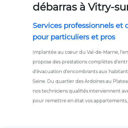
débarras à Vitry-su
Services professionnels et
pour particuliers et pros
Implantée au cœur du Val-de-Marne, l'en
propose des prestations complètes d'entre
d'évacuation d'encombrants aux habitants 
Seine. Du quartier des Ardoines au Plateau
nos techniciens qualifiés interviennent ave
pour remettre en état vos appartements, 