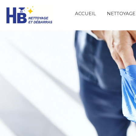
ACCUEIL
NETTOYAGE