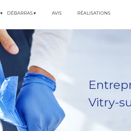
DÉBARRAS
AVIS
RÉALISATIONS
Entrep
Vitry-s