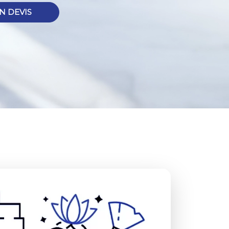
N DEVIS