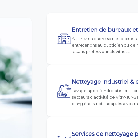
Entretien de bureaux 
Assurez un cadre sain et accueill
entretenons au quotidien ou de 
locaux professionnels vitriots.
Nettoyage industriel & 
Lavage approfondi d'ateliers, han
secteurs d'activité de Vitry-sur-
d'hygiène stricts adaptés à vos m
Services de nettoyage p